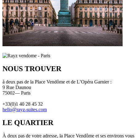
NOUS TROUVER
à deux pas de la Place Vendôme et de L’Opéra Garnier :
9 Rue Daunou
75002— Paris
+33(0)1 40 28 45 32
hello@rayz-suites.com
LE QUARTIER
À deux pas de votre adresse, la Place Vendôme et ses environs vous