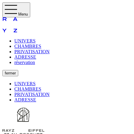
Menu
UNIVERS
CHAMBRES
PRIVATISATION
ADRESSE
réservation
fermer
UNIVERS
CHAMBRES
PRIVATISATION
ADRESSE