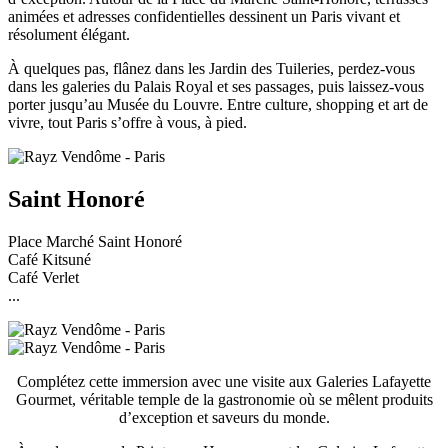
animées et adresses confidentielles dessinent un Paris vivant et
résolument élégant.
À quelques pas, flânez dans les Jardin des Tuileries, perdez-vous
dans les galeries du Palais Royal et ses passages, puis laissez-vous
porter jusqu’au Musée du Louvre. Entre culture, shopping et art de
vivre, tout Paris s’offre à vous, à pied.
Saint Honoré
Place Marché Saint Honoré
Café Kitsuné
Café Verlet
...
Complétez cette immersion avec une visite aux Galeries Lafayette
Gourmet, véritable temple de la gastronomie où se mêlent produits
d’exception et saveurs du monde.