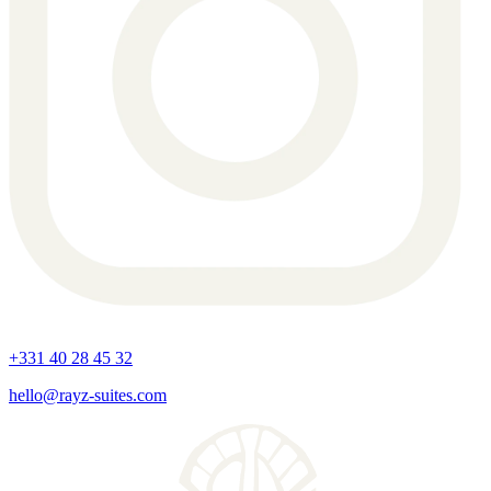
+331 40 28 45 32
hello@rayz-suites.com