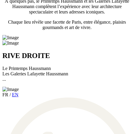
À quelques pas, le Printemps Haussmann et les Galeries Lafayette
Haussmann complètent l’expérience avec leur architecture
spectaculaire et leurs adresses iconiques.
Chaque lieu révèle une facette de Paris, entre élégance, plaisirs
gourmands et art de vivre.
RIVE DROITE
Le Printemps Haussmann
Les Galeries Lafayette Haussmann
...
FR
/
EN