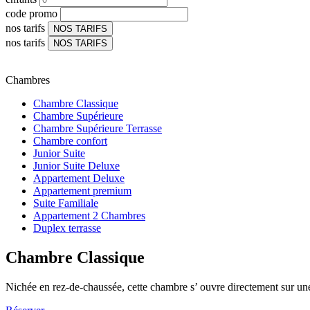
code promo
nos tarifs
NOS TARIFS
nos tarifs
NOS TARIFS
Chambres
Chambre Classique
Chambre Supérieure
Chambre Supérieure Terrasse
Chambre confort
Junior Suite
Junior Suite Deluxe
Appartement Deluxe
Appartement premium
Suite Familiale
Appartement 2 Chambres
Duplex terrasse
Chambre Classique
Nichée en rez-de-chaussée, cette chambre s’ ouvre directement sur une