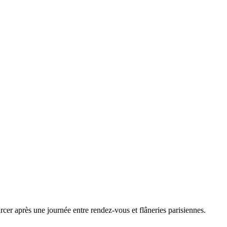
er après une journée entre rendez-vous et flâneries parisiennes.