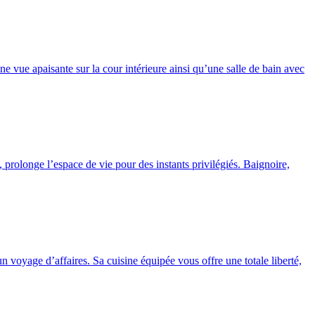
ne vue apaisante sur la cour intérieure ainsi qu’une salle de bain avec
, prolonge l’espace de vie pour des instants privilégiés. Baignoire,
 voyage d’affaires. Sa cuisine équipée vous offre une totale liberté,