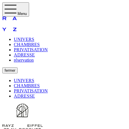
Menu
UNIVERS
CHAMBRES
PRIVATISATION
ADRESSE
réservation
fermer
UNIVERS
CHAMBRES
PRIVATISATION
ADRESSE