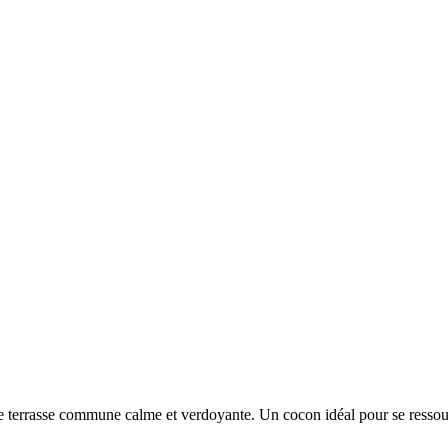
 terrasse commune calme et verdoyante. Un cocon idéal pour se ressourc