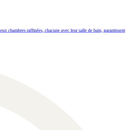
 deux chambres raffinées, chacune avec leur salle de bain, garantissent