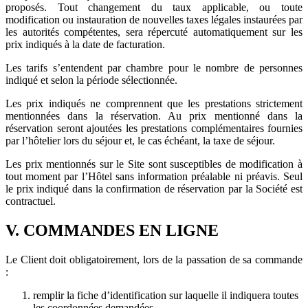
proposés. Tout changement du taux applicable, ou toute
modification ou instauration de nouvelles taxes légales instaurées par
les autorités compétentes, sera répercuté automatiquement sur les
prix indiqués à la date de facturation.
Les tarifs s’entendent par chambre pour le nombre de personnes
indiqué et selon la période sélectionnée.
Les prix indiqués ne comprennent que les prestations strictement
mentionnées dans la réservation. Au prix mentionné dans la
réservation seront ajoutées les prestations complémentaires fournies
par l’hôtelier lors du séjour et, le cas échéant, la taxe de séjour.
Les prix mentionnés sur le Site sont susceptibles de modification à
tout moment par l’Hôtel sans information préalable ni préavis. Seul
le prix indiqué dans la confirmation de réservation par la Société est
contractuel.
V. COMMANDES EN LIGNE
Le Client doit obligatoirement, lors de la passation de sa commande
:
remplir la fiche d’identification sur laquelle il indiquera toutes
les coordonnées demandées,