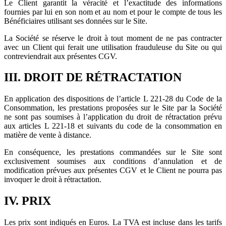
Le Client garantit la véracité et l’exactitude des informations
fournies par lui en son nom et au nom et pour le compte de tous les
Bénéficiaires utilisant ses données sur le Site.
La Société se réserve le droit à tout moment de ne pas contracter
avec un Client qui ferait une utilisation frauduleuse du Site ou qui
contreviendrait aux présentes CGV.
III. DROIT DE RÉTRACTATION
En application des dispositions de l’article L 221-28 du Code de la
Consommation, les prestations proposées sur le Site par la Société
ne sont pas soumises à l’application du droit de rétractation prévu
aux articles L 221-18 et suivants du code de la consommation en
matière de vente à distance.
En conséquence, les prestations commandées sur le Site sont
exclusivement soumises aux conditions d’annulation et de
modification prévues aux présentes CGV et le Client ne pourra pas
invoquer le droit à rétractation.
IV. PRIX
Les prix sont indiqués en Euros. La TVA est incluse dans les tarifs