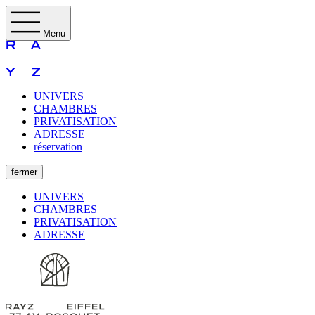
Menu
UNIVERS
CHAMBRES
PRIVATISATION
ADRESSE
réservation
fermer
UNIVERS
CHAMBRES
PRIVATISATION
ADRESSE