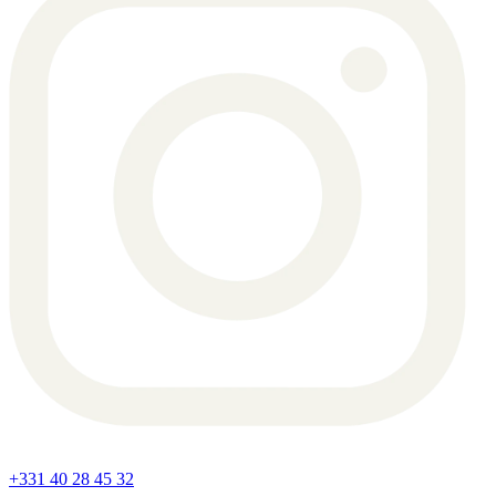
+331 40 28 45 32