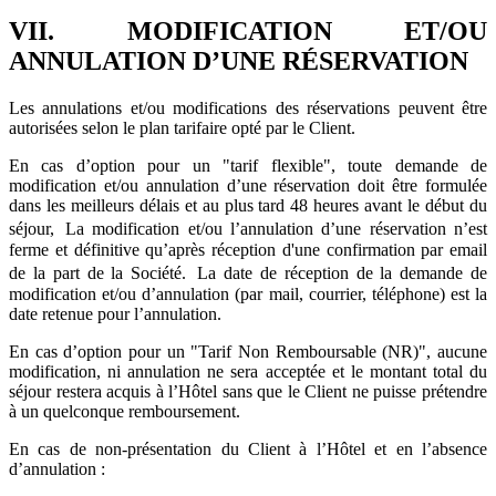
VII. MODIFICATION ET/OU
ANNULATION D’UNE RÉSERVATION
Les annulations et/ou modifications des réservations peuvent être
autorisées selon le plan tarifaire opté par le Client.
En cas d’option pour un "tarif flexible", toute demande de
modification et/ou annulation d’une réservation doit être formulée
dans les meilleurs délais et au plus tard 48 heures avant le début du
séjour, La modification et/ou l’annulation d’une réservation n’est
ferme et définitive qu’après réception d'une confirmation par email
de la part de la Société. La date de réception de la demande de
modification et/ou d’annulation (par mail, courrier, téléphone) est la
date retenue pour l’annulation.
En cas d’option pour un "Tarif Non Remboursable (NR)", aucune
modification, ni annulation ne sera acceptée et le montant total du
séjour restera acquis à l’Hôtel sans que le Client ne puisse prétendre
à un quelconque remboursement.
En cas de non-présentation du Client à l’Hôtel et en l’absence
d’annulation :