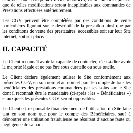
que de telles modifications seront inapplicables aux commandes de
Prestations effectuées antérieurement.
Les CGV peuvent être complétées par des conditions de vente
particulières figurant sur le descriptif de la prestation ainsi que par
les conditions de vente des prestataires, accessibles soit sur leur Site
internet, soit sur place.
II. CAPACITÉ
Le Client reconnaît avoir la capacité de contracter, c’est-à-dire avoir
la majorité légale et ne pas être sous curatelle ou sous tutelle.
Le Client déclare également utiliser le Site conformément aux
présentes CGV, en son nom et au nom et pour le compte de tous les
bénéficiaires des prestations commandées par ses soins sur le Site
dont il reconnaît être le mandataire (ci-après : les « Bénéficiaires »)
et auxquels les présentes CGV seront opposables.
Le Client est responsable financièrement de l’utilisation du Site faite
tant en son nom que pour le compte des Bénéficiaires, sauf à
démontrer une utilisation frauduleuse ne résultant d’aucune faute ou
négligence de sa part.