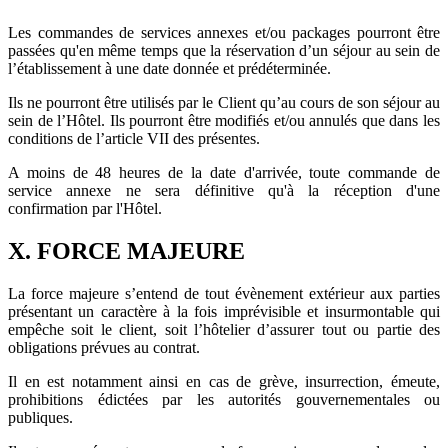
Les commandes de services annexes et/ou packages pourront être
passées qu'en même temps que la réservation d’un séjour au sein de
l’établissement à une date donnée et prédéterminée.
Ils ne pourront être utilisés par le Client qu’au cours de son séjour au
sein de l’Hôtel. Ils pourront être modifiés et/ou annulés que dans les
conditions de l’article VII des présentes.
A moins de 48 heures de la date d'arrivée, toute commande de
service annexe ne sera définitive qu'à la réception d'une
confirmation par l'Hôtel.
X. FORCE MAJEURE
La force majeure s’entend de tout évènement extérieur aux parties
présentant un caractère à la fois imprévisible et insurmontable qui
empêche soit le client, soit l’hôtelier d’assurer tout ou partie des
obligations prévues au contrat.
Il en est notamment ainsi en cas de grève, insurrection, émeute,
prohibitions édictées par les autorités gouvernementales ou
publiques.