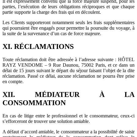
Il est expressément convenu que la force majeure suspend, pour les
parties, l’exécution de leurs obligations réciproques et que chaque
partie supporte la charge des frais qui en découlent.
Les Clients supporteront notamment seuls les frais supplémentaires
qui pourraient être engagés pour permettre la poursuite du voyage, à
la suite de la survenance d’un cas de force majeure.
XI. RÉCLAMATIONS
Toute réclamation doit être adressée à l’adresse suivante : HÔTEL
RAYZ VENDOME – 9 Rue Daunou, 75002 Paris, et ce dans un
délai de 15 jours suivant le départ du séjour faisant l’objet de la dite
réclamation. Passé ce délai, aucune réclamation ne pourra être prise
en compte.
XII. MÉDIATEUR À LA
CONSOMMATION
En cas de litige entre le professionnel et le consommateur, ceux-ci
s’efforceront de trouver une solution amiable.
A défaut d’accord amiable, le consommateur a la possibilité de saisir