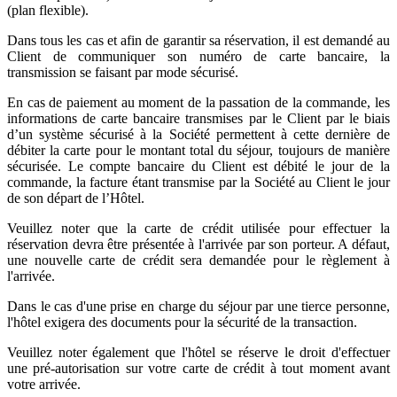
(plan flexible).
Dans tous les cas et afin de garantir sa réservation, il est demandé au
Client de communiquer son numéro de carte bancaire, la
transmission se faisant par mode sécurisé.
En cas de paiement au moment de la passation de la commande, les
informations de carte bancaire transmises par le Client par le biais
d’un système sécurisé à la Société permettent à cette dernière de
débiter la carte pour le montant total du séjour, toujours de manière
sécurisée. Le compte bancaire du Client est débité le jour de la
commande, la facture étant transmise par la Société au Client le jour
de son départ de l’Hôtel.
Veuillez noter que la carte de crédit utilisée pour effectuer la
réservation devra être présentée à l'arrivée par son porteur. A défaut,
une nouvelle carte de crédit sera demandée pour le règlement à
l'arrivée.
Dans le cas d'une prise en charge du séjour par une tierce personne,
l'hôtel exigera des documents pour la sécurité de la transaction.
Veuillez noter également que l'hôtel se réserve le droit d'effectuer
une pré-autorisation sur votre carte de crédit à tout moment avant
votre arrivée.