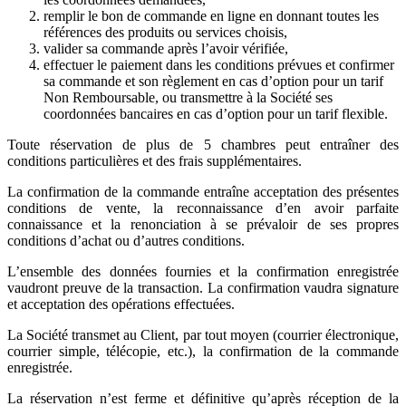
remplir le bon de commande en ligne en donnant toutes les
références des produits ou services choisis,
valider sa commande après l’avoir vérifiée,
effectuer le paiement dans les conditions prévues et confirmer
sa commande et son règlement en cas d’option pour un tarif
Non Remboursable, ou transmettre à la Société ses
coordonnées bancaires en cas d’option pour un tarif flexible.
Toute réservation de plus de 5 chambres peut entraîner des
conditions particulières et des frais supplémentaires.
La confirmation de la commande entraîne acceptation des présentes
conditions de vente, la reconnaissance d’en avoir parfaite
connaissance et la renonciation à se prévaloir de ses propres
conditions d’achat ou d’autres conditions.
L’ensemble des données fournies et la confirmation enregistrée
vaudront preuve de la transaction. La confirmation vaudra signature
et acceptation des opérations effectuées.
La Société transmet au Client, par tout moyen (courrier électronique,
courrier simple, télécopie, etc.), la confirmation de la commande
enregistrée.
La réservation n’est ferme et définitive qu’après réception de la