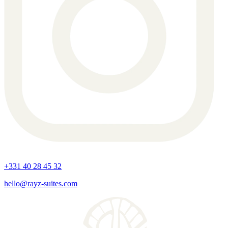
+331 40 28 45 32
hello@rayz-suites.com