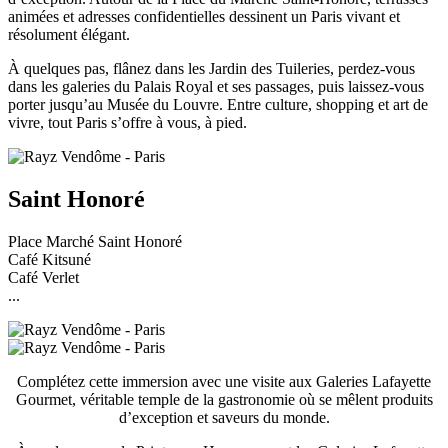
animées et adresses confidentielles dessinent un Paris vivant et
résolument élégant.
À quelques pas, flânez dans les Jardin des Tuileries, perdez-vous
dans les galeries du Palais Royal et ses passages, puis laissez-vous
porter jusqu’au Musée du Louvre. Entre culture, shopping et art de
vivre, tout Paris s’offre à vous, à pied.
Saint Honoré
Place Marché Saint Honoré
Café Kitsuné
Café Verlet
...
Complétez cette immersion avec une visite aux Galeries Lafayette
Gourmet, véritable temple de la gastronomie où se mêlent produits
d’exception et saveurs du monde.