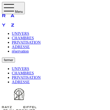
Menu
UNIVERS
CHAMBRES
PRIVATISATION
ADRESSE
réservation
fermer
UNIVERS
CHAMBRES
PRIVATISATION
ADRESSE