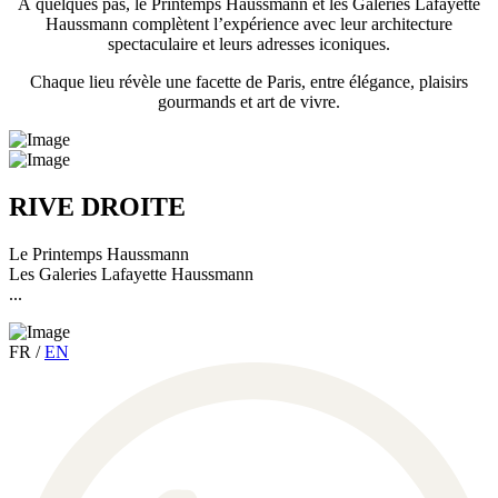
À quelques pas, le Printemps Haussmann et les Galeries Lafayette
Haussmann complètent l’expérience avec leur architecture
spectaculaire et leurs adresses iconiques.
Chaque lieu révèle une facette de Paris, entre élégance, plaisirs
gourmands et art de vivre.
RIVE DROITE
Le Printemps Haussmann
Les Galeries Lafayette Haussmann
...
FR
/
EN