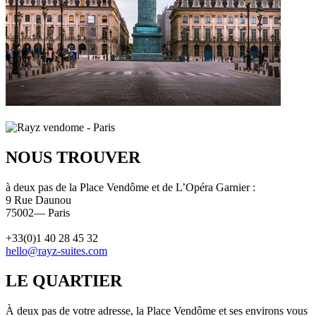
NOUS TROUVER
à deux pas de la Place Vendôme et de L’Opéra Garnier :
9 Rue Daunou
75002— Paris
+33(0)1 40 28 45 32
hello@rayz-suites.com
LE QUARTIER
À deux pas de votre adresse, la Place Vendôme et ses environs vous